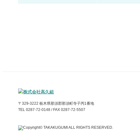
〒329-3222 栃木県那須郡那須町寺子丙1番地
TEL 0287-72-0148 / FAX 0287-72-5507