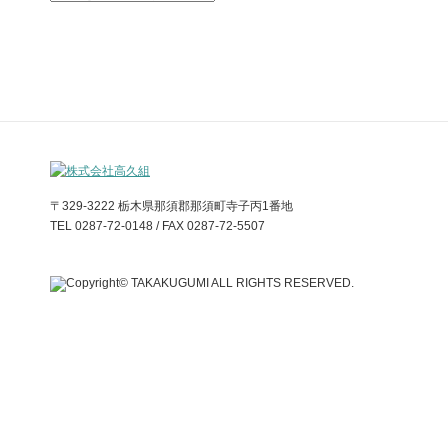
〒329-3222 栃木県那須郡那須町寺子丙1番地
TEL 0287-72-0148 / FAX 0287-72-5507