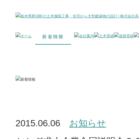
2015.06.06
お知らせ