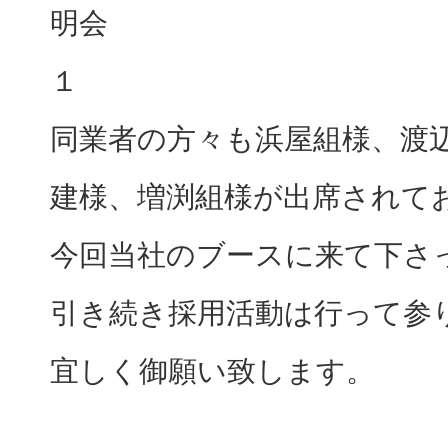
同業者の方々も浜屋組様、渡
建様、増渕組様が出席されて
今回当社のブースに来て下さ
引き続き採用活動は行って参
宜しく御願い致します。