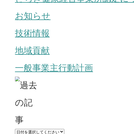
お知らせ
技術情報
地域貢献
一般事業主行動計画